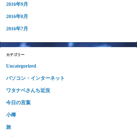
2016年9月
2016年8月
2016年7月
カテゴリー
Uncategorized
パソコン・インターネット
ワタナベさんち近況
今日の言葉
小樽
旅