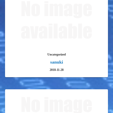
Uncategorized
sanuki
2018-11-28