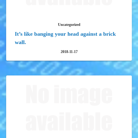
Uncategorized
It’s like banging your head against a brick
wall.
2018-11-17