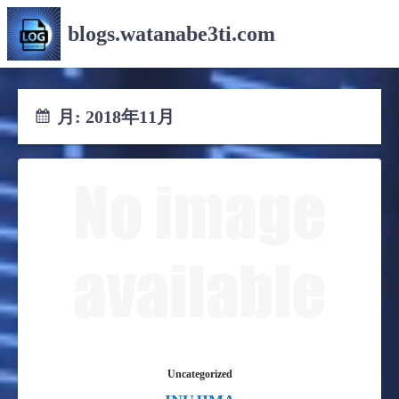
コ
blogs.watanabe3ti.com
ン
テ
ン
ツ
月:
2018年11月
へ
ス
キ
ッ
プ
Uncategorized