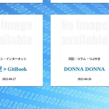
コン・インターネット
日記・コラム・つぶやき
＞GitBook
DONNA DONNA
2022-04-27
2022-04-26