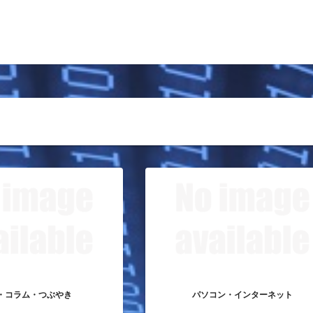
・コラム・つぶやき
パソコン・インターネット