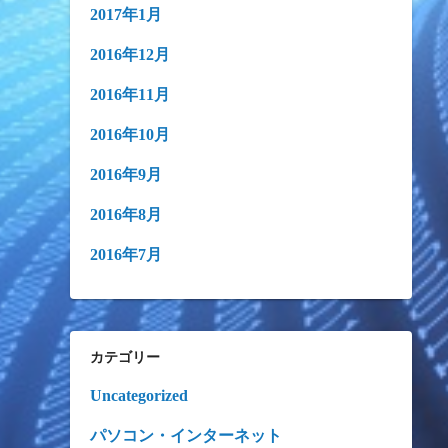
2017年1月
2016年12月
2016年11月
2016年10月
2016年9月
2016年8月
2016年7月
カテゴリー
Uncategorized
パソコン・インターネット