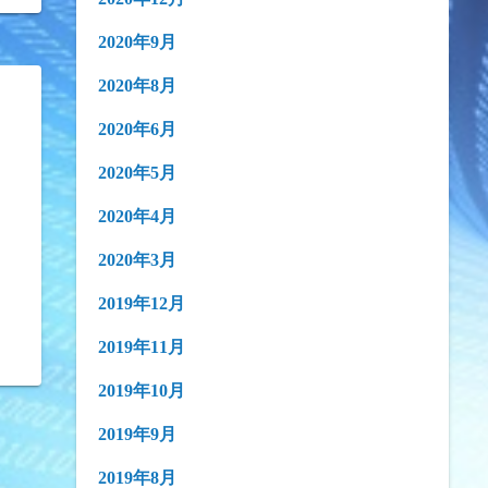
2020年9月
2020年8月
2020年6月
2020年5月
2020年4月
2020年3月
2019年12月
2019年11月
2019年10月
2019年9月
2019年8月