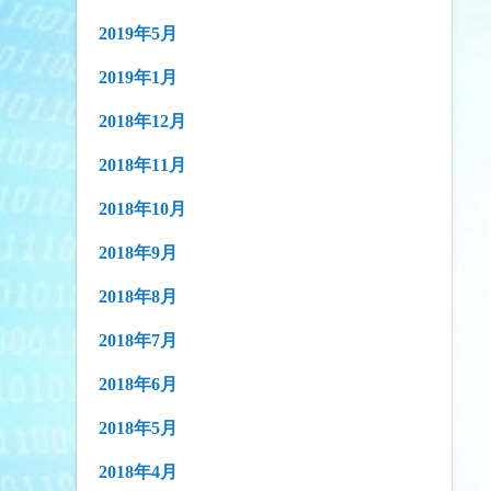
2019年5月
2019年1月
2018年12月
2018年11月
2018年10月
2018年9月
2018年8月
2018年7月
2018年6月
2018年5月
2018年4月