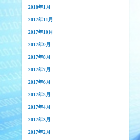
2018年1月
2017年11月
2017年10月
2017年9月
2017年8月
2017年7月
2017年6月
2017年5月
2017年4月
2017年3月
2017年2月