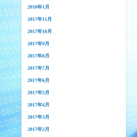
2018年1月
2017年11月
2017年10月
2017年9月
2017年8月
2017年7月
2017年6月
2017年5月
2017年4月
2017年3月
2017年2月