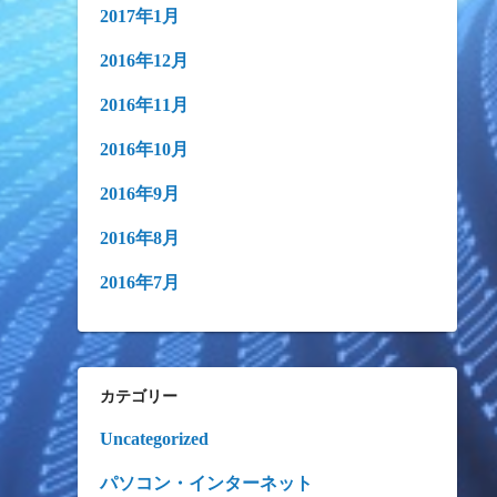
2017年1月
2016年12月
2016年11月
2016年10月
2016年9月
2016年8月
2016年7月
カテゴリー
Uncategorized
パソコン・インターネット