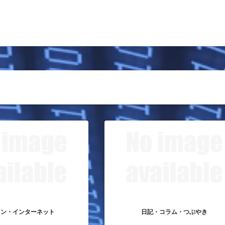
コン・インターネット
日記・コラム・つぶやき