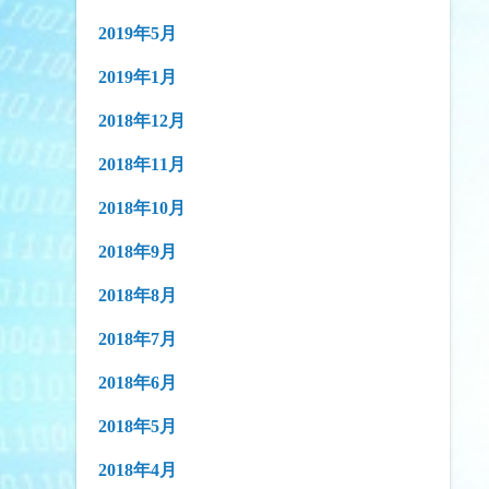
2019年5月
2019年1月
2018年12月
2018年11月
2018年10月
2018年9月
2018年8月
2018年7月
2018年6月
2018年5月
2018年4月