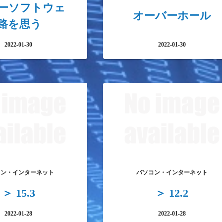
ーソフトウェ
オーバーホール
路を思う
2022-01-30
2022-01-30
コン・インターネット
パソコン・インターネット
＞ 15.3
＞ 12.2
2022-01-28
2022-01-28