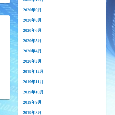
2020年9月
2020年8月
2020年6月
2020年5月
2020年4月
2020年3月
2019年12月
2019年11月
2019年10月
2019年9月
2019年8月