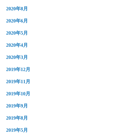
2020年8月
2020年6月
2020年5月
2020年4月
2020年3月
2019年12月
2019年11月
2019年10月
2019年9月
2019年8月
2019年5月