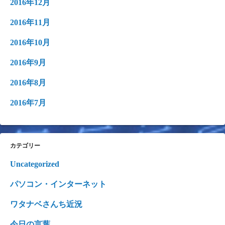
2016年12月
2016年11月
2016年10月
2016年9月
2016年8月
2016年7月
カテゴリー
Uncategorized
パソコン・インターネット
ワタナベさんち近況
今日の言葉