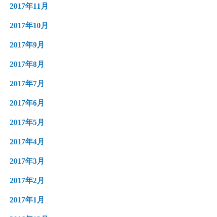
2017年11月
2017年10月
2017年9月
2017年8月
2017年7月
2017年6月
2017年5月
2017年4月
2017年3月
2017年2月
2017年1月