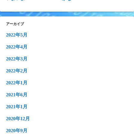
アーカイブ
2022年5月
2022年4月
2022年3月
2022年2月
2022年1月
2021年6月
2021年1月
2020年12月
2020年9月