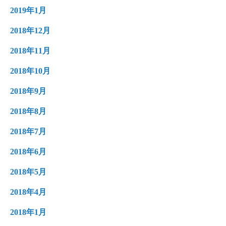
2019年1月
2018年12月
2018年11月
2018年10月
2018年9月
2018年8月
2018年7月
2018年6月
2018年5月
2018年4月
2018年1月