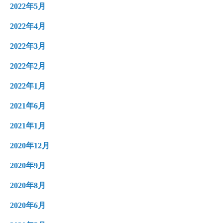
2022年5月
2022年4月
2022年3月
2022年2月
2022年1月
2021年6月
2021年1月
2020年12月
2020年9月
2020年8月
2020年6月