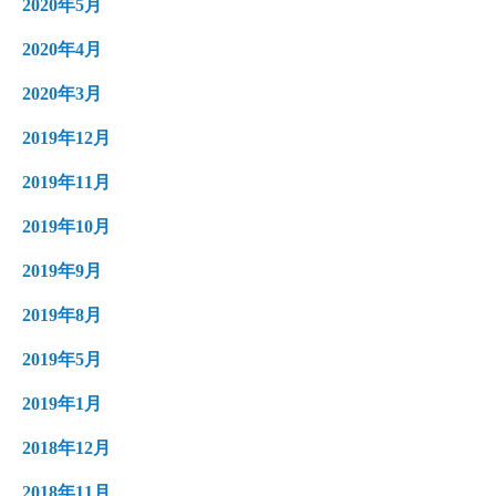
2020年5月
2020年4月
2020年3月
2019年12月
2019年11月
2019年10月
2019年9月
2019年8月
2019年5月
2019年1月
2018年12月
2018年11月