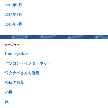
2016年9月
2016年8月
2016年7月
カテゴリー
Uncategorized
パソコン・インターネット
ワタナベさんち近況
今日の言葉
小樽
旅