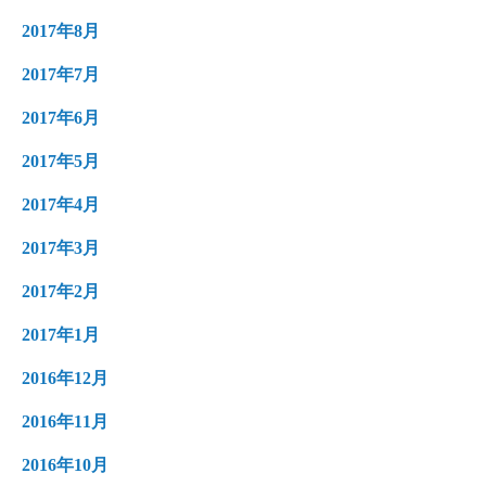
2017年8月
2017年7月
2017年6月
2017年5月
2017年4月
2017年3月
2017年2月
2017年1月
2016年12月
2016年11月
2016年10月