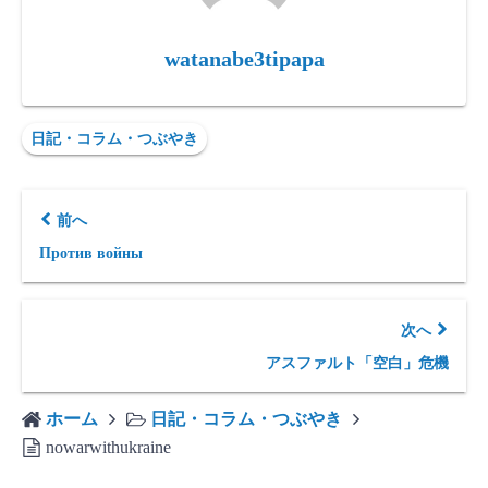
watanabe3tipapa
日記・コラム・つぶやき
前へ
Против войны
次へ
アスファルト「空白」危機
ホーム
日記・コラム・つぶやき
nowarwithukraine