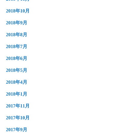
2018年10月
2018年9月
2018年8月
2018年7月
2018年6月
2018年5月
2018年4月
2018年1月
2017年11月
2017年10月
2017年9月