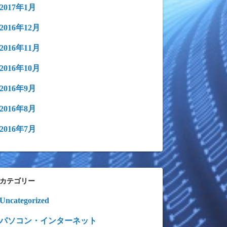
2017年1月
2016年12月
2016年11月
2016年10月
2016年9月
2016年8月
2016年7月
カテゴリー
Uncategorized
パソコン・インターネット