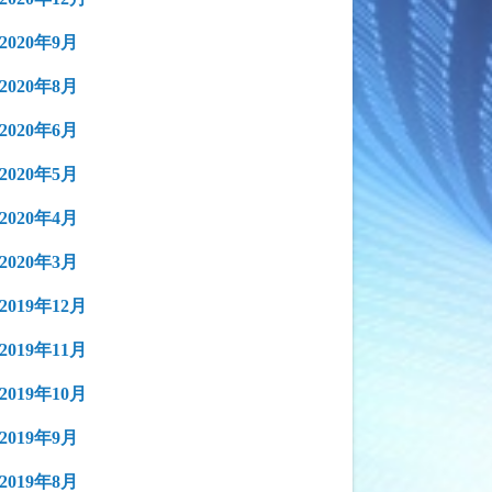
2020年9月
2020年8月
2020年6月
2020年5月
2020年4月
2020年3月
2019年12月
2019年11月
2019年10月
2019年9月
2019年8月