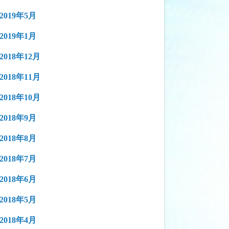
2019年5月
2019年1月
2018年12月
2018年11月
2018年10月
2018年9月
2018年8月
2018年7月
2018年6月
2018年5月
2018年4月