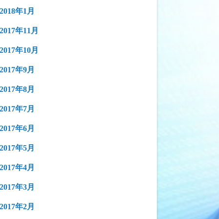
2018年1月
2017年11月
2017年10月
2017年9月
2017年8月
2017年7月
2017年6月
2017年5月
2017年4月
2017年3月
2017年2月