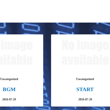
Uncategorized
Uncategorized
BGM
START
2016-07-29
2016-07-29