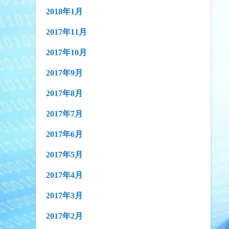
2018年1月
2017年11月
2017年10月
2017年9月
2017年8月
2017年7月
2017年6月
2017年5月
2017年4月
2017年3月
2017年2月