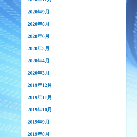
2020年9月
2020年8月
2020年6月
2020年5月
2020年4月
2020年3月
2019年12月
2019年11月
2019年10月
2019年9月
2019年8月