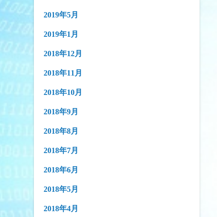
2019年5月
2019年1月
2018年12月
2018年11月
2018年10月
2018年9月
2018年8月
2018年7月
2018年6月
2018年5月
2018年4月