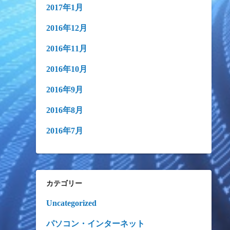
2017年1月
2016年12月
2016年11月
2016年10月
2016年9月
2016年8月
2016年7月
カテゴリー
Uncategorized
パソコン・インターネット