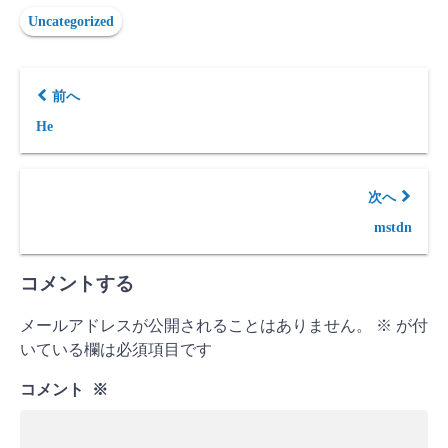
Uncategorized
前へ
He
次へ
mstdn
コメントする
メールアドレスが公開されることはありません。
※
が付
いている欄は必須項目です
コメント
※