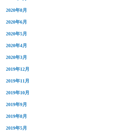
2020年9月
2020年8月
2020年6月
2020年5月
2020年4月
2020年3月
2019年12月
2019年11月
2019年10月
2019年9月
2019年8月
2019年5月