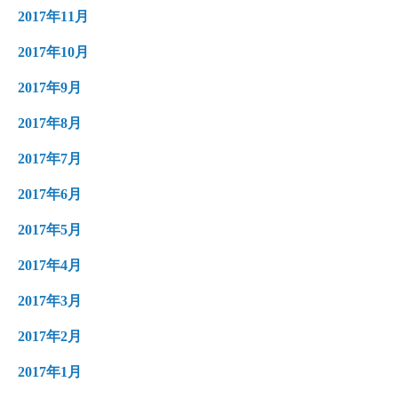
2017年11月
2017年10月
2017年9月
2017年8月
2017年7月
2017年6月
2017年5月
2017年4月
2017年3月
2017年2月
2017年1月