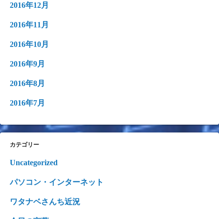
2016年12月
2016年11月
2016年10月
2016年9月
2016年8月
2016年7月
カテゴリー
Uncategorized
パソコン・インターネット
ワタナベさんち近況