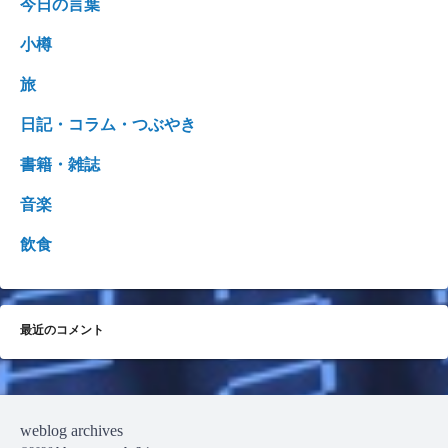
今日の言葉
小樽
旅
日記・コラム・つぶやき
書籍・雑誌
音楽
飲食
最近のコメント
weblog archives