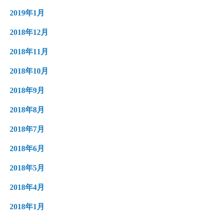
2019年1月
2018年12月
2018年11月
2018年10月
2018年9月
2018年8月
2018年7月
2018年6月
2018年5月
2018年4月
2018年1月