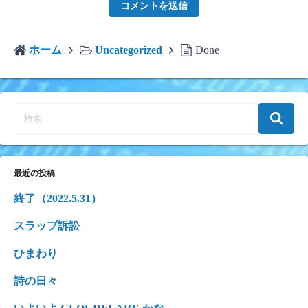
ホーム
Uncategorized
Done
最近の投稿
終了（2022.5.31）
スラップ訴訟
ひまわり
詩の日々