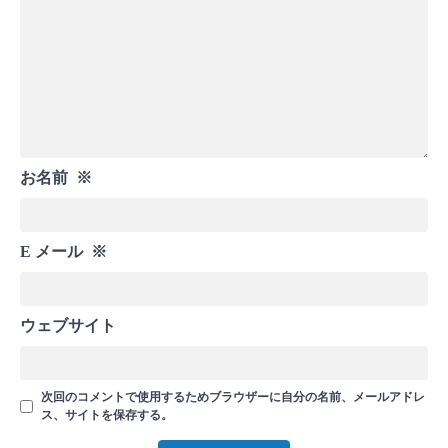
お名前
※
E メール
※
ウェブサイト
次回のコメントで使用するためブラウザーに自分の名前、メールアドレ
ス、サイトを保存する。