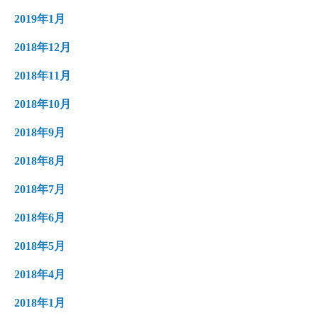
2019年1月
2018年12月
2018年11月
2018年10月
2018年9月
2018年8月
2018年7月
2018年6月
2018年5月
2018年4月
2018年1月