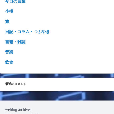
今日の言葉
小樽
旅
日記・コラム・つぶやき
書籍・雑誌
音楽
飲食
最近のコメント
weblog archives