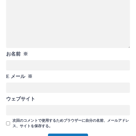
お名前
※
E メール
※
ウェブサイト
次回のコメントで使用するためブラウザーに自分の名前、メールアドレ
ス、サイトを保存する。