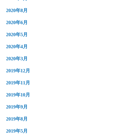
2020年9月
2020年8月
2020年6月
2020年5月
2020年4月
2020年3月
2019年12月
2019年11月
2019年10月
2019年9月
2019年8月
2019年5月