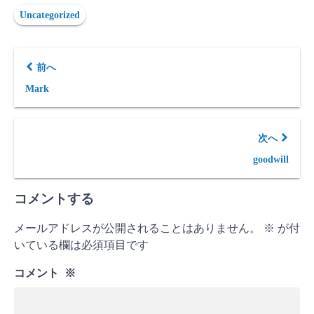
Uncategorized
前へ
Mark
次へ
goodwill
コメントする
メールアドレスが公開されることはありません。
※
が付
いている欄は必須項目です
コメント
※