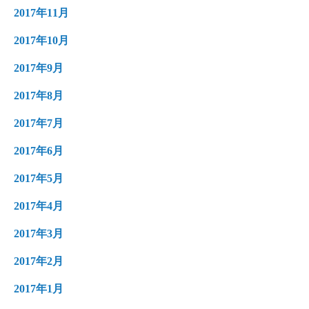
2017年11月
2017年10月
2017年9月
2017年8月
2017年7月
2017年6月
2017年5月
2017年4月
2017年3月
2017年2月
2017年1月