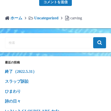
ホーム
Uncategorized
carving
最近の投稿
終了（2022.5.31）
スラップ訴訟
ひまわり
詩の日々