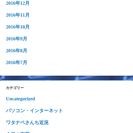
2016年12月
2016年11月
2016年10月
2016年9月
2016年8月
2016年7月
カテゴリー
Uncategorized
パソコン・インターネット
ワタナベさんち近況